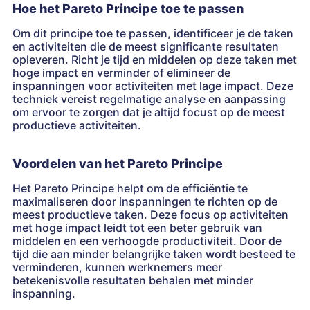
Hoe het Pareto Principe toe te passen
Om dit principe toe te passen, identificeer je de taken
en activiteiten die de meest significante resultaten
opleveren. Richt je tijd en middelen op deze taken met
hoge impact en verminder of elimineer de
inspanningen voor activiteiten met lage impact. Deze
techniek vereist regelmatige analyse en aanpassing
om ervoor te zorgen dat je altijd focust op de meest
productieve activiteiten.
Voordelen van het Pareto Principe
Het Pareto Principe helpt om de efficiëntie te
maximaliseren door inspanningen te richten op de
meest productieve taken. Deze focus op activiteiten
met hoge impact leidt tot een beter gebruik van
middelen en een verhoogde productiviteit. Door de
tijd die aan minder belangrijke taken wordt besteed te
verminderen, kunnen werknemers meer
betekenisvolle resultaten behalen met minder
inspanning.