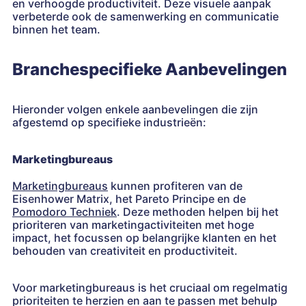
en verhoogde productiviteit. Deze visuele aanpak
verbeterde ook de samenwerking en communicatie
binnen het team.
Branchespecifieke Aanbevelingen
Hieronder volgen enkele aanbevelingen die zijn
afgestemd op specifieke industrieën:
Marketingbureaus
Marketingbureaus
kunnen profiteren van de
Eisenhower Matrix, het Pareto Principe en de
Pomodoro Techniek
. Deze methoden helpen bij het
prioriteren van marketingactiviteiten met hoge
impact, het focussen op belangrijke klanten en het
behouden van creativiteit en productiviteit.
Voor marketingbureaus is het cruciaal om regelmatig
prioriteiten te herzien en aan te passen met behulp