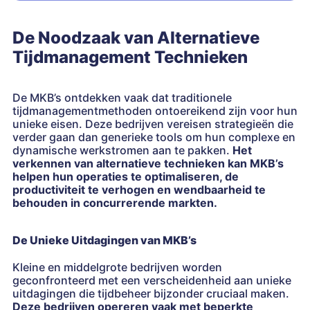
De Noodzaak van Alternatieve
Tijdmanagement Technieken
De MKB’s ontdekken vaak dat traditionele
tijdmanagementmethoden ontoereikend zijn voor hun
unieke eisen. Deze bedrijven vereisen strategieën die
verder gaan dan generieke tools om hun complexe en
dynamische werkstromen aan te pakken.
Het
verkennen van alternatieve technieken kan MKB’s
helpen hun operaties te optimaliseren, de
productiviteit te verhogen en wendbaarheid te
behouden in concurrerende markten.
De Unieke Uitdagingen van MKB’s
Kleine en middelgrote bedrijven worden
geconfronteerd met een verscheidenheid aan unieke
uitdagingen die tijdbeheer bijzonder cruciaal maken.
Deze bedrijven opereren vaak met beperkte