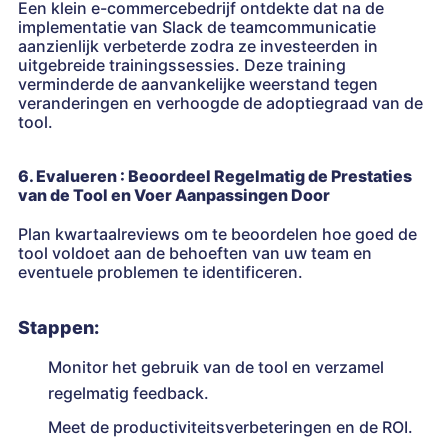
Een klein e-commercebedrijf ontdekte dat na de
implementatie van Slack de teamcommunicatie
aanzienlijk verbeterde zodra ze investeerden in
uitgebreide trainingssessies. Deze training
verminderde de aanvankelijke weerstand tegen
veranderingen en verhoogde de adoptiegraad van de
tool.
6. Evalueren : Beoordeel Regelmatig de Prestaties
van de Tool en Voer Aanpassingen Door
Plan kwartaalreviews om te beoordelen hoe goed de
tool voldoet aan de behoeften van uw team en
eventuele problemen te identificeren.
Stappen:
Monitor het gebruik van de tool en verzamel
regelmatig feedback.
Meet de productiviteitsverbeteringen en de ROI.