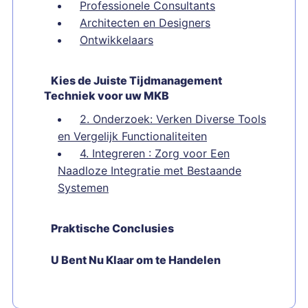
Professionele Consultants
Architecten en Designers
Ontwikkelaars
Kies de Juiste Tijdmanagement
Techniek voor uw MKB
2. Onderzoek: Verken Diverse Tools
en Vergelijk Functionaliteiten
4. Integreren : Zorg voor Een
Naadloze Integratie met Bestaande
Systemen
Praktische Conclusies
U Bent Nu Klaar om te Handelen