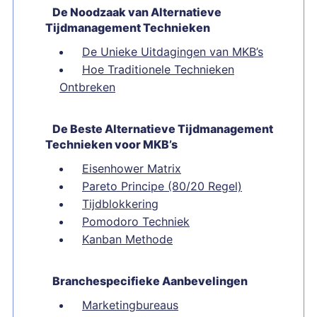
De Noodzaak van Alternatieve
Tijdmanagement Technieken
De Unieke Uitdagingen van MKB’s
Hoe Traditionele Technieken
Ontbreken
De Beste Alternatieve Tijdmanagement
Technieken voor MKB’s
Eisenhower Matrix
Pareto Principe (80/20 Regel)
Tijdblokkering
Pomodoro Techniek
Kanban Methode
Branchespecifieke Aanbevelingen
Marketingbureaus