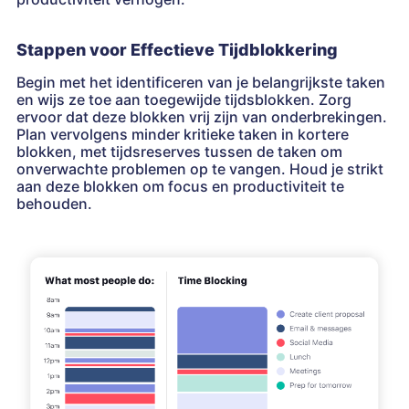
Stappen voor Effectieve Tijdblokkering
Begin met het identificeren van je belangrijkste taken
en wijs ze toe aan toegewijde tijdsblokken. Zorg
ervoor dat deze blokken vrij zijn van onderbrekingen.
Plan vervolgens minder kritieke taken in kortere
blokken, met tijdsreserves tussen de taken om
onverwachte problemen op te vangen. Houd je strikt
aan deze blokken om focus en productiviteit te
behouden.