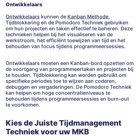
Ontwikkelaars
Ontwikkelaars
kunnen de
Kanban Methode
,
Tijdblokkering en de Pomodoro Techniek gebruiken
om hun projecten en taken effectief te beheren. Deze
technieken helpen bij het visualiseren van de
werkstroom, het efficiënt toewijzen van tijd en het
behouden van focus tijdens programmeersessies.
Ontwikkelaars moeten een Kanban-bord opzetten om
de voortgang van programmeertaken en projecten bij
te houden. Tijdblokkering kan worden gebruikt om
specifieke periodes toe te wijzen aan coderen,
debuggen en vergaderingen. De Pomodoro Techniek
kan helpen om hoge concentratieniveaus te
behouden tijdens programmeersessies en burn-out
te voorkomen.
Kies de Juiste Tijdmanagement
Techniek voor uw MKB