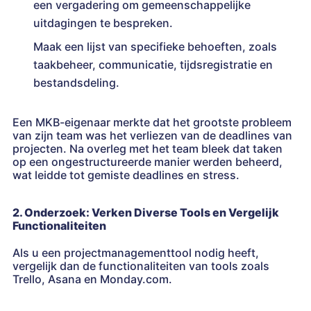
een vergadering om gemeenschappelijke
uitdagingen te bespreken.
Maak een lijst van specifieke behoeften, zoals
taakbeheer, communicatie, tijdsregistratie en
bestandsdeling.
Een MKB-eigenaar merkte dat het grootste probleem
van zijn team was het verliezen van de deadlines van
projecten. Na overleg met het team bleek dat taken
op een ongestructureerde manier werden beheerd,
wat leidde tot gemiste deadlines en stress.
2. Onderzoek: Verken Diverse Tools en Vergelijk
Functionaliteiten
Als u een projectmanagementtool nodig heeft,
vergelijk dan de functionaliteiten van tools zoals
Trello, Asana en Monday.com.