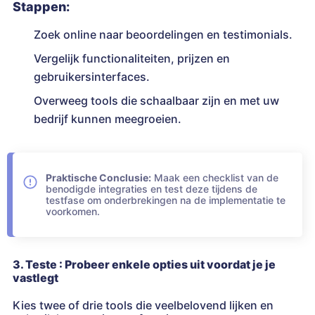
Stappen:
Zoek online naar beoordelingen en testimonials.
Vergelijk functionaliteiten, prijzen en
gebruikersinterfaces.
Overweeg tools die schaalbaar zijn en met uw
bedrijf kunnen meegroeien.
Praktische Conclusie:
Maak een checklist van de
benodigde integraties en test deze tijdens de
testfase om onderbrekingen na de implementatie te
voorkomen.
3. Teste : Probeer enkele opties uit voordat je je
vastlegt
Kies twee of drie tools die veelbelovend lijken en