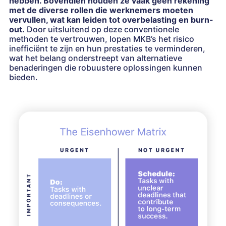
hebben. Bovendien houden ze vaak geen rekening
met de diverse rollen die werknemers moeten
vervullen, wat kan leiden tot overbelasting en burn-
out.
Door uitsluitend op deze conventionele
methoden te vertrouwen, lopen MKB’s het risico
inefficiënt te zijn en hun prestaties te verminderen,
wat het belang onderstreept van alternatieve
benaderingen die robuustere oplossingen kunnen
bieden.