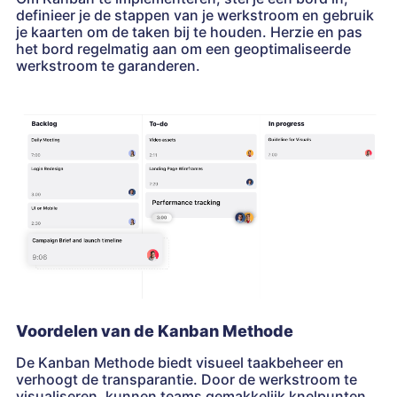
definieer je de stappen van je werkstroom en gebruik
je kaarten om de taken bij te houden. Herzie en pas
het bord regelmatig aan om een geoptimaliseerde
werkstroom te garanderen.
Voordelen van de Kanban Methode
De Kanban Methode biedt visueel taakbeheer en
verhoogt de transparantie. Door de werkstroom te
visualiseren, kunnen teams gemakkelijk knelpunten