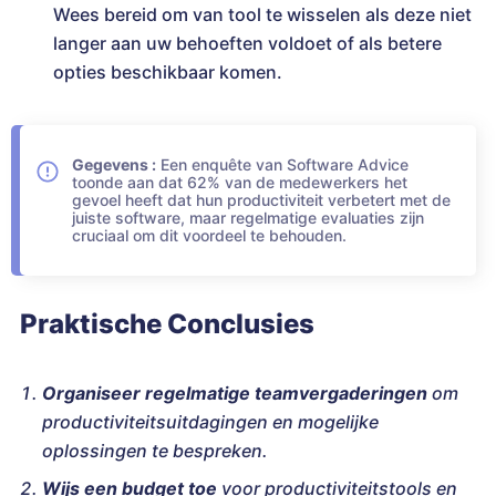
Wees bereid om van tool te wisselen als deze niet
langer aan uw behoeften voldoet of als betere
opties beschikbaar komen.
Gegevens :
Een enquête van Software Advice
toonde aan dat 62% van de medewerkers het
gevoel heeft dat hun productiviteit verbetert met de
juiste software, maar regelmatige evaluaties zijn
cruciaal om dit voordeel te behouden.
Praktische Conclusies
Organiseer regelmatige teamvergaderingen
om
productiviteitsuitdagingen en mogelijke
oplossingen te bespreken.
Wijs een budget toe
voor productiviteitstools en