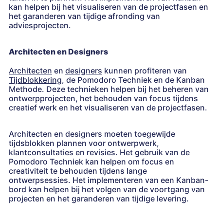
kan helpen bij het visualiseren van de projectfasen en
het garanderen van tijdige afronding van
adviesprojecten.
Architecten en Designers
Architecten
en
designers
kunnen profiteren van
Tijdblokkering
, de Pomodoro Techniek en de Kanban
Methode. Deze technieken helpen bij het beheren van
ontwerpprojecten, het behouden van focus tijdens
creatief werk en het visualiseren van de projectfasen.
Architecten en designers moeten toegewijde
tijdsblokken plannen voor ontwerpwerk,
klantconsultaties en revisies. Het gebruik van de
Pomodoro Techniek kan helpen om focus en
creativiteit te behouden tijdens lange
ontwerpsessies. Het implementeren van een Kanban-
bord kan helpen bij het volgen van de voortgang van
projecten en het garanderen van tijdige levering.