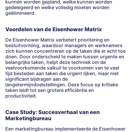
kunnen worden gepland, welke kunnen worden
gedelegeerd en welke volledig moeten worden
geëlimineerd.
Voordelen van de Eisenhower Matrix
De Eisenhower Matrix verbetert prioritering en
besluitvorming, waardoor managers en werknemers
zich kunnen concentreren op de taken die er echt toe
doen. Door onderscheid te maken tussen urgente en
belangrijke taken, helpt deze techniek om de
veelvoorkomende valkuil te voorkomen van te veel
tijd besteden aan taken die urgent lijken, maar niet
significant bijdragen aan de
langetermijndoelstellingen. Deze focus op kritieke
taken leidt tot een grotere efficiëntie en
productiviteit.
Case Study: Succesverhaal van een
Marketingbureau
Een marketingbureau implementeerde de Eisenhower