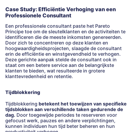
Case Study: Efficiëntie Verhoging van een
Professionele Consultant
Een professionele consultant paste het Pareto
Principe toe om de sleutelklanten en de activiteiten te
identificeren die de meeste inkomsten genereerden.
Door zich te concentreren op deze klanten en
hoogwaardigheidsprojecten, slaagde de consultant
erin de efficiëntie en winstgevendheid te verhogen.
Deze gerichte aanpak stelde de consultant ook in
staat om een betere service aan de belangrijkste
klanten te bieden, wat resulteerde in grotere
klanttevredenheid en retentie.
Tijdblokkering
Tijdblokkering
betekent het toewijzen van specifieke
tijdsblokken aan verschillende taken gedurende de
dag.
Door toegewijde periodes te reserveren voor
gefocust werk, pauzes en andere verplichtingen,
kunnen individuen hun tijd beter beheren en hun
productiviteit verhogen.