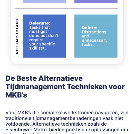
De Beste Alternatieve
Tijdmanagement Technieken voor
MKB’s
Voor MKB’s die complexe werkstromen navigeren, zijn
traditionele tijdmanagementbenaderingen vaak niet
voldoende. Alternatieve technieken zoals de
Eisenhower Matrix bieden praktische oplossingen om