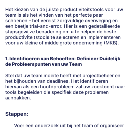
Het kiezen van de juiste productiviteitstools voor uw
team is als het vinden van het perfecte paar
schoenen – het vereist zorgvuldige overweging en
een beetje trial-and-error. Hier is een gedetailleerde
stapsgewijze benadering om u te helpen de beste
productiviteitstools te selecteren en implementeren
voor uw kleine of middelgrote onderneming (MKB).
1. Identificeren van Behoeften: Definieer Duidelijk
de Probleempunten van uw Team
Stel dat uw team moeite heeft met projectbeheer en
het bijhouden van deadlines. Het identificeren
hiervan als een hoofdprobleem zal uw zoektocht naar
tools begeleiden die specifiek deze problemen
aanpakken.
Stappen:
Voer een onderzoek uit bij het team of organiseer