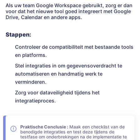
Als uw team Google Workspace gebruikt, zorg er dan
voor dat het nieuwe tool goed integreert met Google
Drive, Calendar en andere apps.
Stappen:
Controleer de compatibiliteit met bestaande tools
en platforms.
Stel integraties in om gegevensoverdracht te
automatiseren en handmatig werk te
verminderen.
Zorg voor dataveiligheid tijdens het
integratieproces.
Praktische Conclusie :
Maak een checklist van de
benodigde integraties en test deze tijdens de
testfase om onderbrekingen na de implementatie te