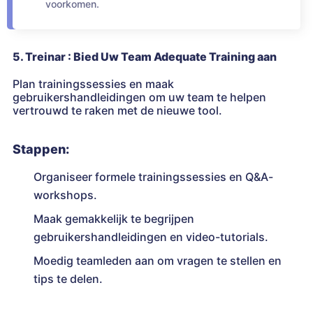
voorkomen.
5. Treinar : Bied Uw Team Adequate Training aan
Plan trainingssessies en maak
gebruikershandleidingen om uw team te helpen
vertrouwd te raken met de nieuwe tool.
Stappen:
Organiseer formele trainingssessies en Q&A-
workshops.
Maak gemakkelijk te begrijpen
gebruikershandleidingen en video-tutorials.
Moedig teamleden aan om vragen te stellen en
tips te delen.