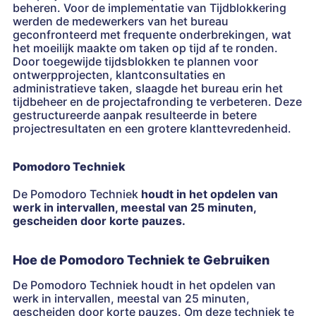
beheren. Voor de implementatie van Tijdblokkering
werden de medewerkers van het bureau
geconfronteerd met frequente onderbrekingen, wat
het moeilijk maakte om taken op tijd af te ronden.
Door toegewijde tijdsblokken te plannen voor
ontwerpprojecten, klantconsultaties en
administratieve taken, slaagde het bureau erin het
tijdbeheer en de projectafronding te verbeteren. Deze
gestructureerde aanpak resulteerde in betere
projectresultaten en een grotere klanttevredenheid.
Pomodoro Techniek
De Pomodoro Techniek
houdt in het opdelen van
werk in intervallen, meestal van 25 minuten,
gescheiden door korte pauzes.
Hoe de Pomodoro Techniek te Gebruiken
De Pomodoro Techniek houdt in het opdelen van
werk in intervallen, meestal van 25 minuten,
gescheiden door korte pauzes. Om deze techniek te