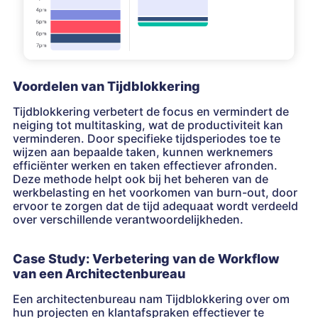
Voordelen van Tijdblokkering
Tijdblokkering verbetert de focus en vermindert de
neiging tot multitasking, wat de productiviteit kan
verminderen. Door specifieke tijdsperiodes toe te
wijzen aan bepaalde taken, kunnen werknemers
efficiënter werken en taken effectiever afronden.
Deze methode helpt ook bij het beheren van de
werkbelasting en het voorkomen van burn-out, door
ervoor te zorgen dat de tijd adequaat wordt verdeeld
over verschillende verantwoordelijkheden.
Case Study: Verbetering van de Workflow
van een Architectenbureau
Een architectenbureau nam Tijdblokkering over om
hun projecten en klantafspraken effectiever te