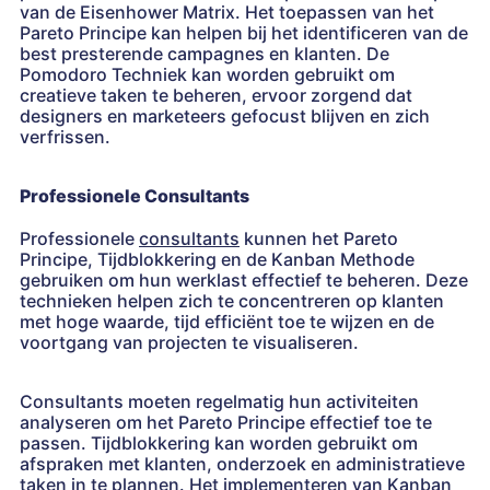
van de Eisenhower Matrix. Het toepassen van het
Pareto Principe kan helpen bij het identificeren van de
best presterende campagnes en klanten. De
Pomodoro Techniek kan worden gebruikt om
creatieve taken te beheren, ervoor zorgend dat
designers en marketeers gefocust blijven en zich
verfrissen.
Professionele Consultants
Professionele
consultants
kunnen het Pareto
Principe, Tijdblokkering en de Kanban Methode
gebruiken om hun werklast effectief te beheren. Deze
technieken helpen zich te concentreren op klanten
met hoge waarde, tijd efficiënt toe te wijzen en de
voortgang van projecten te visualiseren.
Consultants moeten regelmatig hun activiteiten
analyseren om het Pareto Principe effectief toe te
passen. Tijdblokkering kan worden gebruikt om
afspraken met klanten, onderzoek en administratieve
taken in te plannen. Het implementeren van Kanban