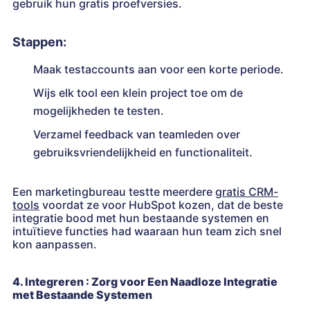
gebruik hun gratis proefversies.
Stappen:
Maak testaccounts aan voor een korte periode.
Wijs elk tool een klein project toe om de
mogelijkheden te testen.
Verzamel feedback van teamleden over
gebruiksvriendelijkheid en functionaliteit.
Een marketingbureau testte meerdere
gratis CRM-
tools
voordat ze voor HubSpot kozen, dat de beste
integratie bood met hun bestaande systemen en
intuïtieve functies had waaraan hun team zich snel
kon aanpassen.
4. Integreren : Zorg voor Een Naadloze Integratie
met Bestaande Systemen