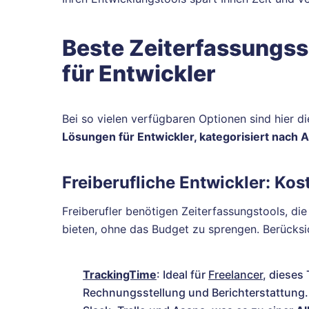
Beste Zeiterfassungs
für Entwickler
Bei so vielen verfügbaren Optionen sind hier d
Lösungen für Entwickler, kategorisiert nach 
Freiberufliche Entwickler: Ko
Freiberufler benötigen Zeiterfassungstools, die
bieten, ohne das Budget zu sprengen. Berücksi
TrackingTime
: Ideal für
Freelancer
, dieses
Rechnungsstellung und Berichterstattung. E