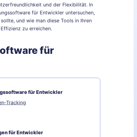
zerfreundlichkeit und der Flexibilität. In
ungssoftware für Entwickler untersuchen,
sollte, und wie man diese Tools in Ihren
ffizienz zu erreichen.
oftware für
gssoftware für Entwickler
en-Tracking
en für Entwickler