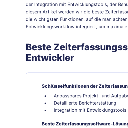
der Integration mit Entwicklungstools, der Benut
diesem Artikel werden wir die beste Zeiterfass
die wichtigsten Funktionen, auf die man achten 
Entwicklungsworkflow integriert, um maximale E
Beste Zeiterfassungss
Entwickler
Schlüsselfunktionen der Zeiterfassun
Anpassbares Projekt- und Aufgab
Detaillierte Berichterstattung
Integration mit Entwicklungstools
Beste Zeiterfassungssoftware-Lösung