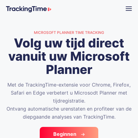
MICROSOFT PLANNER TIME TRACKING
Volg uw tijd direct
vanuit uw Microsoft
Planner
Met de TrackingTime-extensie voor Chrome, Firefox,
Safari en Edge verbetert u Microsodt Planner met
tijdregistratie.
Ontvang automatische urenstaten en profiteer van de
diepgaande analyses van TrackingTime.
Beginnen