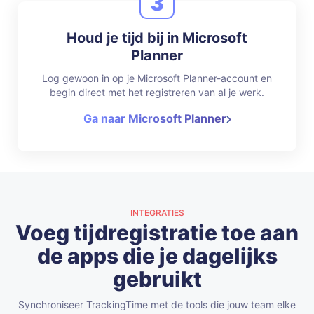
3
Houd je tijd bij in Microsoft
Planner
Log gewoon in op je Microsoft Planner-account en
begin direct met het registreren van al je werk.
Ga naar Microsoft Planner
INTEGRATIES
Voeg tijdregistratie toe aan
de apps die je dagelijks
gebruikt
Synchroniseer TrackingTime met de tools die jouw team elke