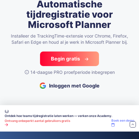
Automatische
tijdregistratie
voor
Microsoft Planner
Installeer de TrackingTime-extensie voor Chrome, Firefox,
Safari en Edge en houd al je werk in Microsoft Planner bij.
Begin gratis
14-daagse PRO proefperiode inbegrepen
Inloggen met Google
Ontdek hoe teams tijdregistratie laten werken — verken onze Academy.
Boek een demo
Ontvang onbeperkt aantal gebruikers gratis