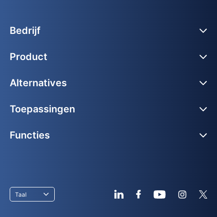
Bedrijf
Product
Alternatives
Toepassingen
Functies
Taal