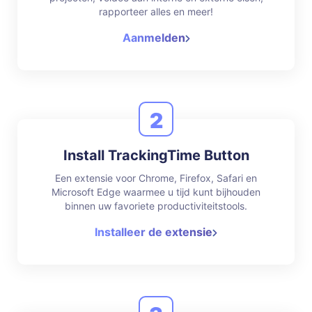
rapporteer alles en meer!
Aanmelden
2
Install TrackingTime Button
Een extensie voor Chrome, Firefox, Safari en
Microsoft Edge waarmee u tijd kunt bijhouden
binnen uw favoriete productiviteitstools.
Installeer de extensie