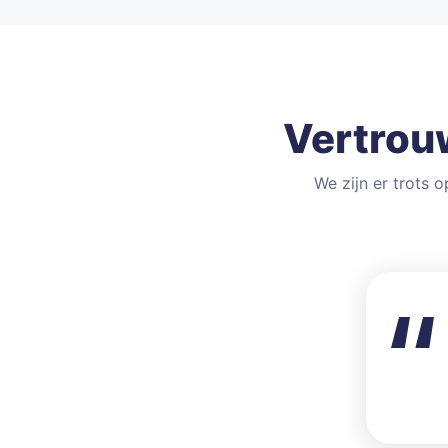
Vertrouw
We zijn er trots 