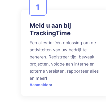
1
Meld u aan bij
TrackingTime
Een alles-in-één oplossing om de
activiteiten van uw bedrijf te
beheren. Registreer tijd, bewaak
projecten, voldoe aan interne en
externe vereisten, rapporteer alles
en meer!
Aanmelden