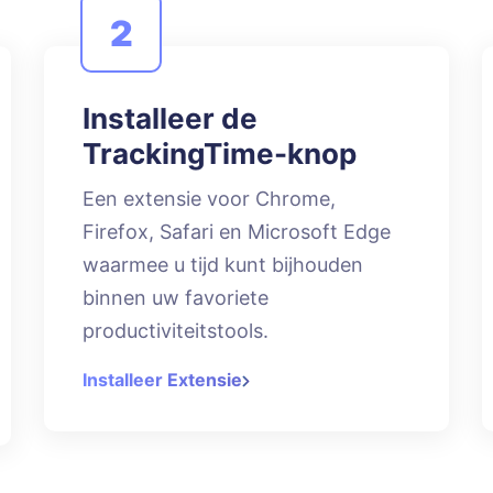
2
Installeer de
TrackingTime-knop
Een extensie voor Chrome,
Firefox, Safari en Microsoft Edge
waarmee u tijd kunt bijhouden
binnen uw favoriete
productiviteitstools.
Installeer Extensie