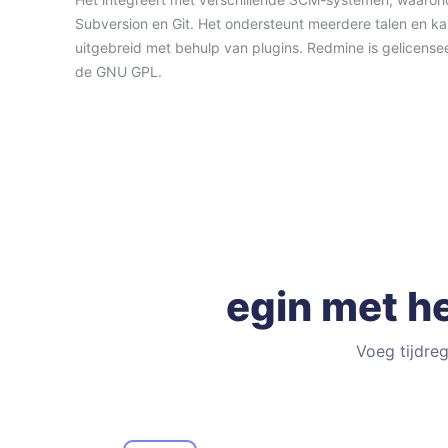
Subversion en Git. Het ondersteunt meerdere talen en k
uitgebreid met behulp van plugins. Redmine is gelicense
de GNU GPL.
egin met he
Voeg tijdre