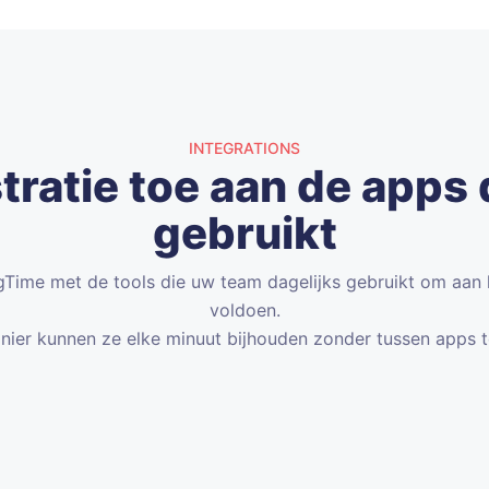
INTEGRATIONS
tratie toe aan de apps 
gebruikt
gTime met de tools die uw team dagelijks gebruikt om aa
voldoen.
ier kunnen ze elke minuut bijhouden zonder tussen apps t