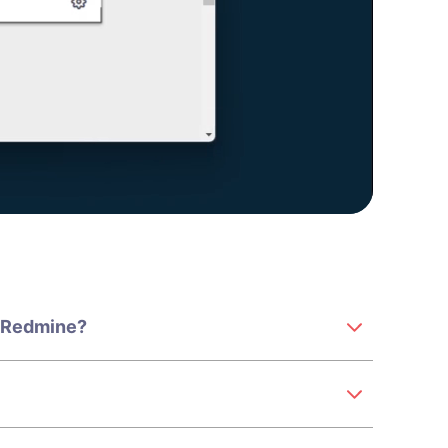
n Redmine?