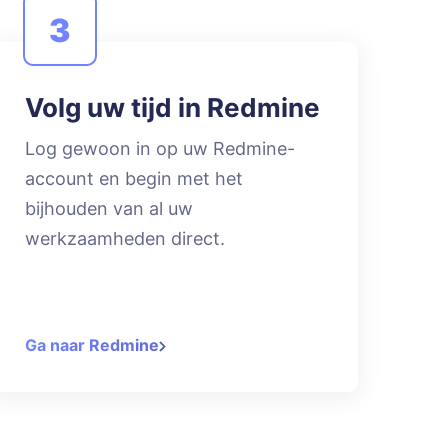
3
Volg uw tijd in Redmine
Log gewoon in op uw Redmine-
account en begin met het
bijhouden van al uw
werkzaamheden direct.
Ga naar Redmine