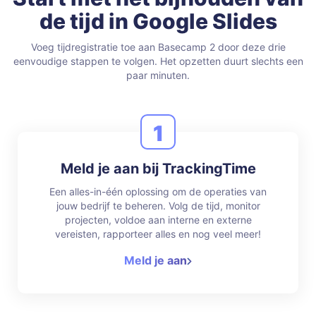
de tijd in Google Slides
Voeg tijdregistratie toe aan Basecamp 2 door deze drie
eenvoudige stappen te volgen.
Het opzetten duurt slechts een
paar minuten.
1
Meld je aan bij TrackingTime
Een alles-in-één oplossing om de operaties van
jouw bedrijf te beheren. Volg de tijd, monitor
projecten, voldoe aan interne en externe
vereisten, rapporteer alles en nog veel meer!
Meld je aan