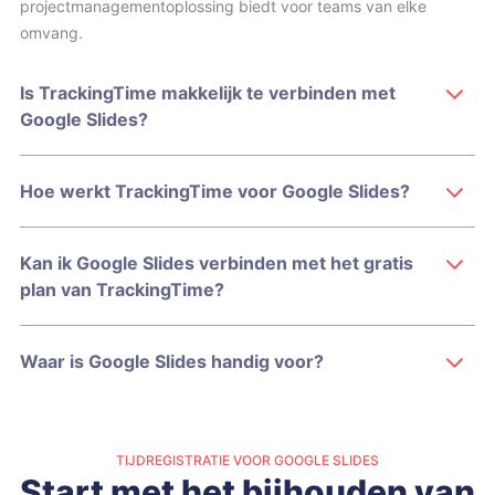
projectmanagementoplossing biedt voor teams van elke
omvang.
Is TrackingTime makkelijk te verbinden met
Google Slides?
Hoe werkt TrackingTime voor Google Slides?
Kan ik Google Slides verbinden met het gratis
plan van TrackingTime?
Waar is Google Slides handig voor?
TIJDREGISTRATIE VOOR GOOGLE SLIDES
Start met het bijhouden van