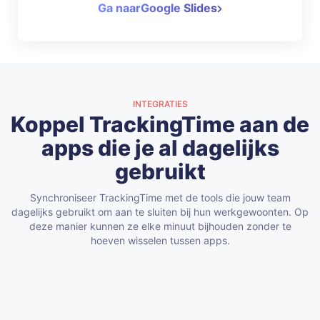
Ga naarGoogle Slides
INTEGRATIES
Koppel TrackingTime aan de
apps die je al dagelijks
gebruikt
Synchroniseer TrackingTime met de tools die jouw team
dagelijks gebruikt om aan te sluiten bij hun werkgewoonten. Op
deze manier kunnen ze elke minuut bijhouden zonder te
hoeven wisselen tussen apps.