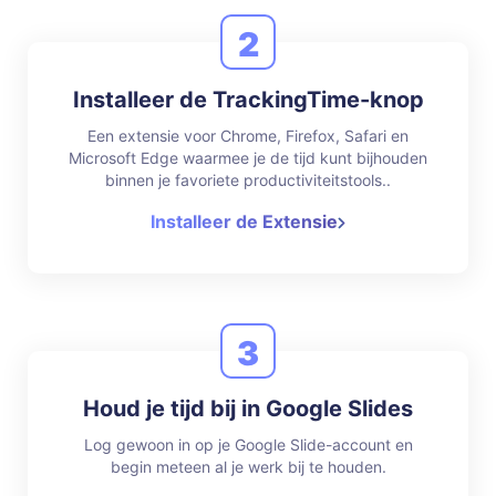
2
Installeer de TrackingTime-knop
Een extensie voor Chrome, Firefox, Safari en
Microsoft Edge waarmee je de tijd kunt bijhouden
binnen je favoriete productiviteitstools..
Installeer de Extensie
3
Houd je tijd bij in Google Slides
Log gewoon in op je Google Slide-account en
begin meteen al je werk bij te houden.