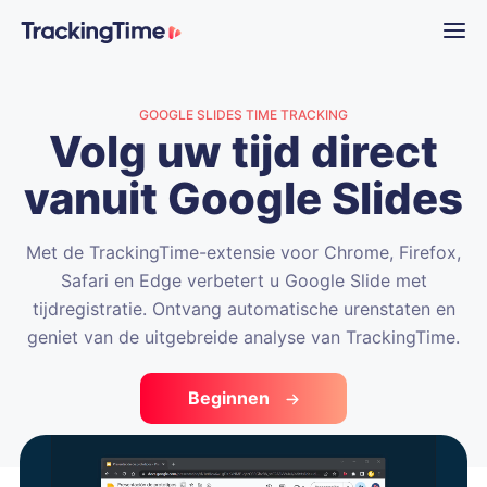
GOOGLE SLIDES TIME TRACKING
Volg uw tijd direct
vanuit Google Slides
Met de TrackingTime-extensie voor Chrome, Firefox,
Safari en Edge verbetert u Google Slide met
tijdregistratie. Ontvang automatische urenstaten en
geniet van de uitgebreide analyse van TrackingTime.
Beginnen