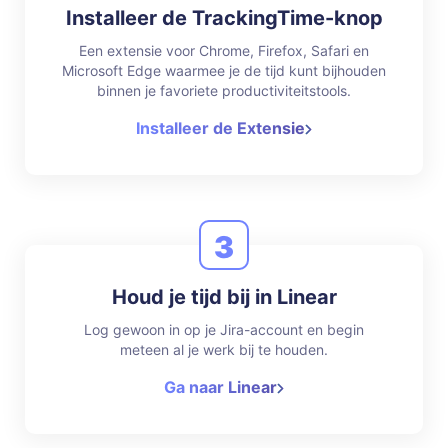
Installeer de TrackingTime-knop
Een extensie voor Chrome, Firefox, Safari en
Microsoft Edge waarmee je de tijd kunt bijhouden
binnen je favoriete productiviteitstools.
Installeer de Extensie
3
Houd je tijd bij in Linear
Log gewoon in op je Jira-account en begin
meteen al je werk bij te houden.
Ga naar Linear