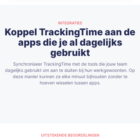
INTEGRATIES
Koppel TrackingTime aan de
apps die je al dagelijks
gebruikt
Synchroniseer TrackingTime met de tools die jouw team
dagelijks gebruikt om aan te sluiten bij hun werkgewoonten. Op
deze manier kunnen ze elke minuut bijhouden zonder te
hoeven wisselen tussen apps.
UITSTEKENDE BEOORDELINGEN