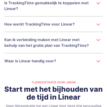
Is TrackingTime gemakkelijk te koppelen met
Linear?
Hoe werkt TrackingTime voor Linear?
Kan ik verbinding maken met Linear met
behulp van het gratis plan van TrackingTime?
Waar is Linear handig voor?
TIJDREGISTRATIE VOOR LINEAR
Start met het bijhouden van
de tijd in Linear
Voeg tijdregistratie toe aan Linear door deze drie eenvoudige