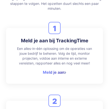
stappen te volgen.
Het opzetten duurt slechts een paar
minuten.
1
Meld je aan bij TrackingTime
Een alles-in-één oplossing om de operaties van
jouw bedrijf te beheren. Volg de tijd, monitor
projecten, voldoe aan interne en externe
vereisten, rapporteer alles en nog veel meer!
Meld je aan
2