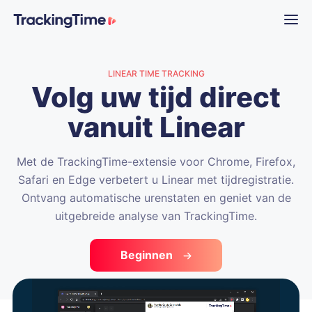
LINEAR TIME TRACKING
Volg uw tijd direct
vanuit Linear
Met de TrackingTime-extensie voor Chrome, Firefox,
Safari en Edge verbetert u Linear met tijdregistratie.
Ontvang automatische urenstaten en geniet van de
uitgebreide analyse van TrackingTime.
Beginnen