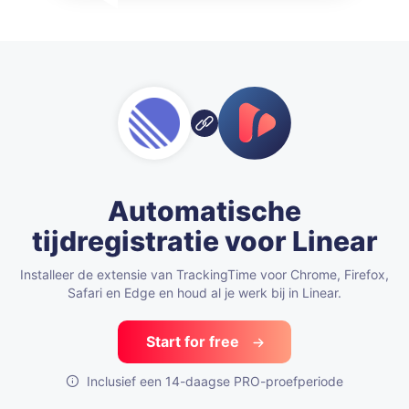
Automatische
tijdregistratie voor Linear
Installeer de extensie van TrackingTime voor Chrome, Firefox,
Safari en Edge en houd al je werk bij in Linear.
Start for free
Inclusief een 14-daagse PRO-proefperiode