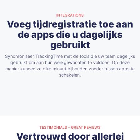
INTEGRATIONS
Voeg tijdregistratie toe aan
de apps die u dagelijks
gebruikt
Synchroniseer TrackingTime met de tools die uw team dagelijks
gebruikt om aan hun werkgewoonten te voldoen.
Op deze
manier kunnen ze elke minuut bijhouden zonder tussen apps te
schakelen.
TESTIMONIALS - GREAT REVIEWS
Vertrouwd door allerlei