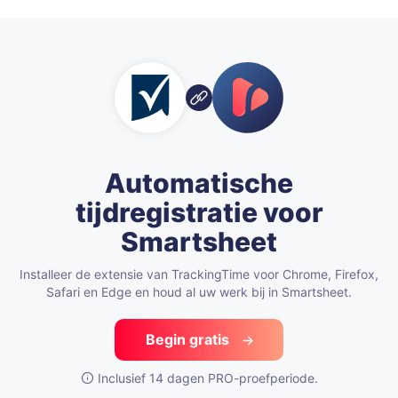
Automatische
tijdregistratie voor
Smartsheet
Installeer de extensie van TrackingTime voor Chrome, Firefox,
Safari en Edge
en houd al uw werk bij in Smartsheet.
Begin gratis
Inclusief 14 dagen PRO-proefperiode.