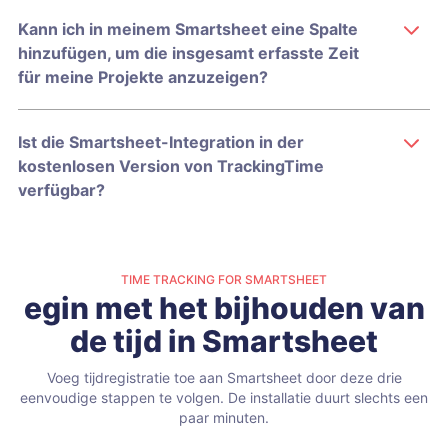
Kann ich in meinem Smartsheet eine Spalte
hinzufügen, um die insgesamt erfasste Zeit
für meine Projekte anzuzeigen?
Ist die Smartsheet-Integration in der
kostenlosen Version von TrackingTime
verfügbar?
TIME TRACKING FOR SMARTSHEET
egin met het bijhouden van
de tijd in Smartsheet
Voeg tijdregistratie toe aan Smartsheet door deze drie
eenvoudige stappen te volgen.
De installatie duurt slechts een
paar minuten.