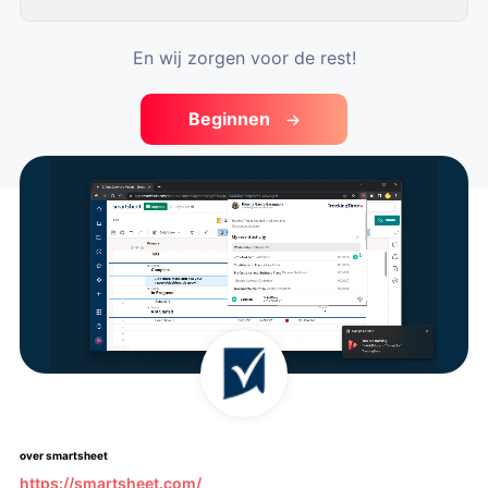
En wij zorgen voor de rest!
Beginnen
over smartsheet
https://smartsheet.com/