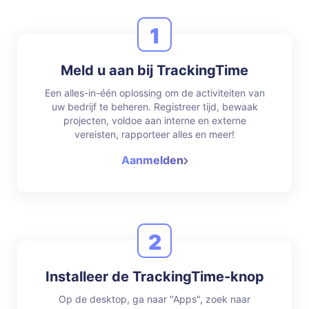
1
Meld u aan bij TrackingTime
Een alles-in-één oplossing om de activiteiten van
uw bedrijf te beheren. Registreer tijd, bewaak
projecten, voldoe aan interne en externe
vereisten, rapporteer alles en meer!
Aanmelden
2
Installeer de TrackingTime-knop
Op de desktop, ga naar "Apps", zoek naar