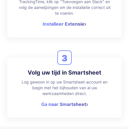
TrackingTime, klik op "Toevoegen aan Slack" en
volg de aanwijzingen om de installatie correct uit
te voeren.
Installeer Extensie
3
Volg uw tijd in Smartsheet
Log gewoon in op uw Smartsheet-account en
begin met het bijhouden van al uw
werkzaamheden direct.
Ga naar Smartsheet