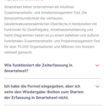
Smartsheet bietet Unternehmen ein intuitives
Zusammenarbeits- und Arbeitsmanagement-Tool. Die
Benutzerfreundlichkeit der vertrauten,
tabellenkalkulationsähnlichen Oberfläche in Kombination mit
Funktionen für Dateifreigabe, Arbeitsautomatisierung und
Gantt-Diagrammen haben es zu einem beliebten und äußerst
funktionalen Zusammenarbeits- und Projektmanagement-Tool
für über 70.000 Organisationen und Millionen von Nutzern
weltweit gemacht.
Wie funktioniert die Zeiterfassung in
Smartsheet?
Ich habe die Formel eingegeben, aber ich
sehe den Wiedergabe-Button zum Starten
der Erfassung in Smartsheet nicht.